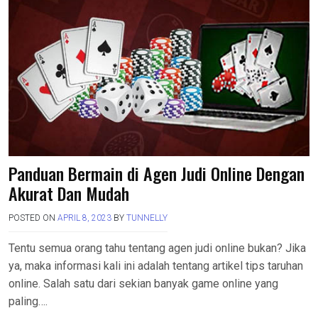
o
A
n
o
p
k
k
p
Panduan Bermain di Agen Judi Online Dengan
Akurat Dan Mudah
POSTED ON
APRIL 8, 2023
BY
TUNNELLY
Tentu semua orang tahu tentang agen judi online bukan? Jika
ya, maka informasi kali ini adalah tentang artikel tips taruhan
online. Salah satu dari sekian banyak game online yang
paling….