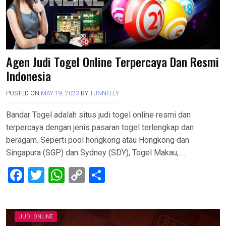
Agen Judi Togel Online Terpercaya Dan Resmi
Indonesia
POSTED ON
MAY 19, 2023
BY
TUNNELLY
Bandar Togel adalah situs judi togel online resmi dan
terpercaya dengan jenis pasaran togel terlengkap dan
beragam. Seperti pool hongkong atau Hongkong dan
Singapura (SGP) dan Sydney (SDY), Togel Makau,….
F
T
W
C
S
a
wi
h
o
h
ce
tt
at
py
ar
JUDI ONLINE
b
er
s
Li
e